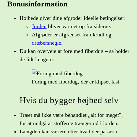
Bonusinformation
Højbede giver dine afgrøder ideelle betingelser:
Jorden
bliver varmet op fra siderne.
Afgrøder er afgrænset fra ukrudt og
dræbersnegle
.
Du kan overveje at fore med fiberdug – så holder
de lidt længere.
Foring med fiberdug, der er klipset fast.
Hvis du bygger højbed selv
Træet må ikke være behandlet „alt for meget‟,
for at undgå at stofferne trænger ud i jorden.
Længden kan variere efter hvad der passer i