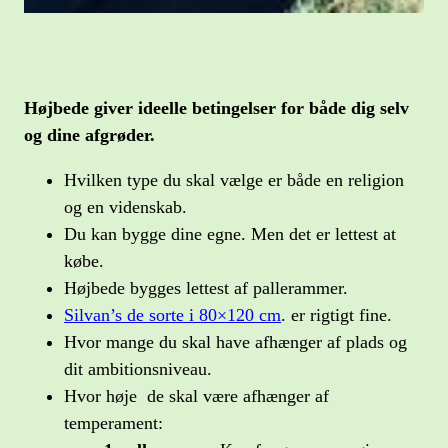
Højbede giver ideelle betingelser for både dig selv
og dine afgrøder.
Hvilken type du skal vælge er både en religion
og en videnskab.
Du kan bygge dine egne. Men det er lettest at
købe.
Højbede bygges lettest af pallerammer.
Silvan’s de sorte i 80×120 cm
. er rigtigt fine.
Hvor mange du skal have afhænger af plads og
dit ambitionsniveau.
Hvor høje de skal være afhænger af
temperament: