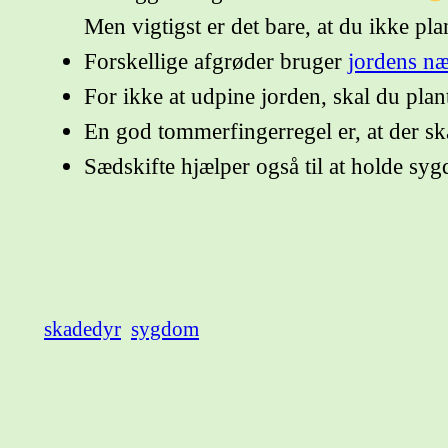
Men vigtigst er det bare, at du ikke pla
Forskellige afgrøder bruger
jordens næ
For ikke at udpine jorden, skal du plan
En god tommerfingerregel er, at der sk
Sædskifte hjælper også til at holde s
skadedyr
sygdom