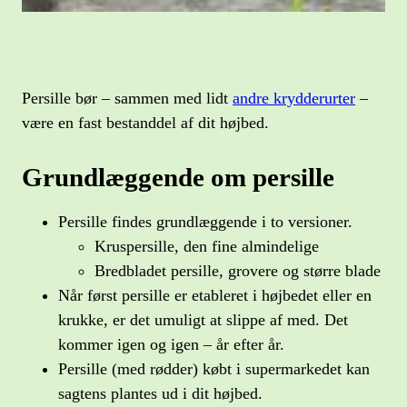
Persille bør – sammen med lidt
andre krydderurter
–
være en fast bestanddel af dit højbed.
Grundlæggende om persille
Persille findes grundlæggende i to versioner.
Kruspersille, den fine almindelige
Bredbladet persille, grovere og større blade
Når først persille er etableret i højbedet eller en
krukke, er det umuligt at slippe af med. Det
kommer igen og igen – år efter år.
Persille (med rødder) købt i supermarkedet kan
sagtens plantes ud i dit højbed.