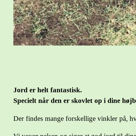
Jord er helt fantastisk.
Specielt når den er skovlet op i dine højb
Der findes mange forskellige vinkler på, hv